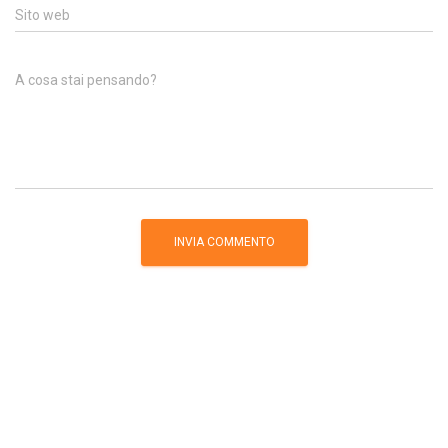
Sito web
A cosa stai pensando?