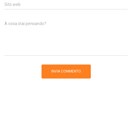
Sito web
A cosa stai pensando?