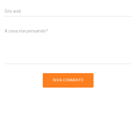
Sito web
A cosa stai pensando?