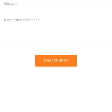
Sito web
A cosa stai pensando?