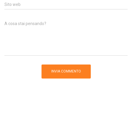
Sito web
A cosa stai pensando?