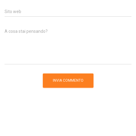
Sito web
A cosa stai pensando?