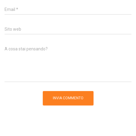
Email
*
Sito web
A cosa stai pensando?