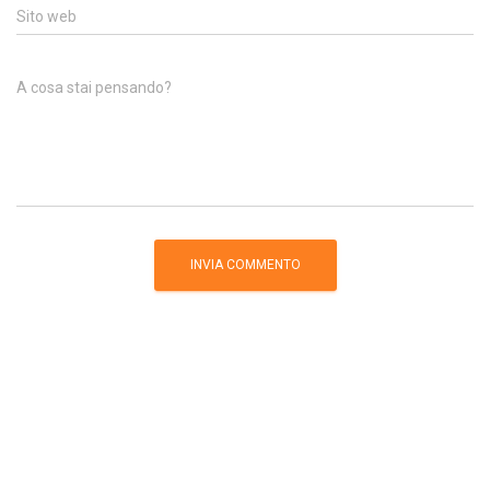
Sito web
A cosa stai pensando?