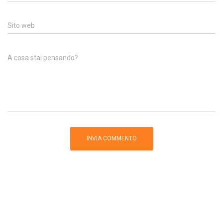
Sito web
A cosa stai pensando?