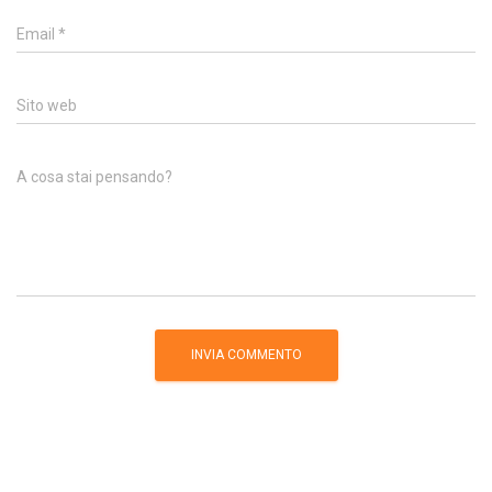
Email
*
Sito web
A cosa stai pensando?