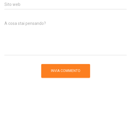
Sito web
A cosa stai pensando?