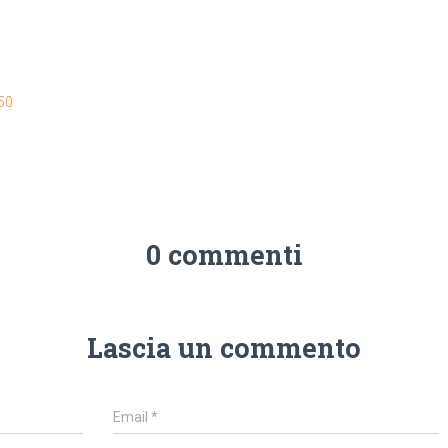
50
0 commenti
Lascia un commento
Email
*