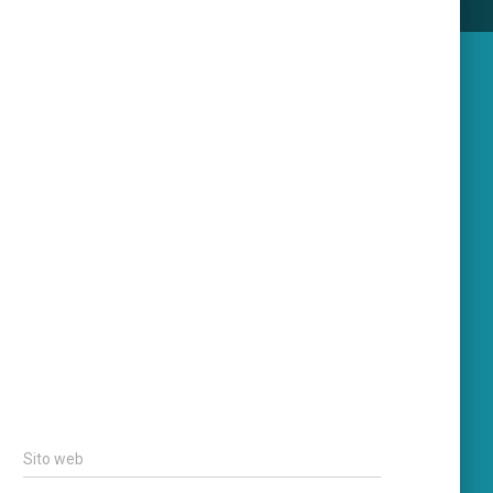
Sito web